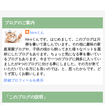
ブログのご案内
hiroくん
hiroくんです。はじめまして。このブログは川
柳を書いて楽しんでいます。その他に趣味の家
庭菜園ブログや、子供の頃から飼ってきた様々なペットを題
材にしたブログもあります。ちょっと気になる事を書いてい
るブログもあります。今まで一つのブログに雑多に入ってい
ましたが4つのブログに分ける事にしました。その方が来て
いただいている方にも良いのでは。と、思ったからです。ど
うぞ宜しくお願いします。
詳細プロフィールを表示
「このブログの説明」