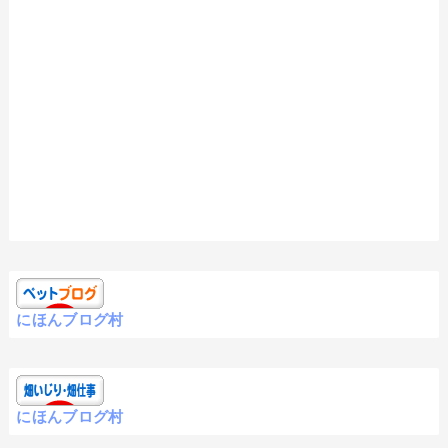
にほんブログ村
にほんブログ村