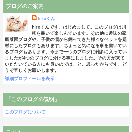
ブログのご案内
hiroくん
hiroくんです。はじめまして。このブログは川
柳を書いて楽しんでいます。その他に趣味の家
庭菜園ブログや、子供の頃から飼ってきた様々なペットを題
材にしたブログもあります。ちょっと気になる事を書いてい
るブログもあります。今まで一つのブログに雑多に入ってい
ましたが4つのブログに分ける事にしました。その方が来て
いただいている方にも良いのでは。と、思ったからです。ど
うぞ宜しくお願いします。
詳細プロフィールを表示
「このブログの説明」
このブログについて