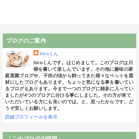
ブログのご案内
hiroくん
hiroくんです。はじめまして。このブログは川
柳を書いて楽しんでいます。その他に趣味の家
庭菜園ブログや、子供の頃から飼ってきた様々なペットを題
材にしたブログもあります。ちょっと気になる事を書いてい
るブログもあります。今まで一つのブログに雑多に入ってい
ましたが4つのブログに分ける事にしました。その方が来て
いただいている方にも良いのでは。と、思ったからです。ど
うぞ宜しくお願いします。
詳細プロフィールを表示
「このブログの説明」