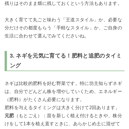
残りはそのまま畑に残しておくという方法もあります。
大きく育てて丸ごと味わう「王道スタイル」か、必要な
分だけその都度もらう「手軽なスタイル」か、ご自身の
生活に合わせて選んでみてくださいね。
3. ネギを元気に育てる！肥料と追肥のタイミ
ング
ネギは比較的肥料を好む野菜です。特に坊主知らずネギ
は、自分でどんどん株を増やしていくため、エネルギー
（肥料）がたくさん必要になります。
肥料を与えるタイミングは大きく分けて2回あります。
元肥
（もとごえ）：苗を新しく植え付けるときや、株分
けをして1本を植え直すときに、あらかじめ土に混ぜて