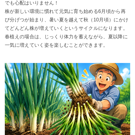
でも心配はいりません！
株が新しい環境に慣れて元気に育ち始める6月頃から再
び分げつが始まり、暑い夏を越えて秋（10月頃）にかけ
てどんどん株が増えていくというサイクルになります。
春植えの場合は、じっくり体力を蓄えながら、夏以降に
一気に増えていく姿を楽しむことができます。