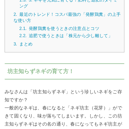
ング
2.
最近のトレンド！コスパ最強の「発酵鶏糞」の上手
な使い方
2.1.
発酵鶏糞を使うときの注意点とコツ
2.2.
追肥で使うときは「株元から少し離して」
3.
まとめ
坊主知らずネギの育て方！
みなさんは「坊主知らずネギ」という珍しいネギをご存
知ですか？
一般的なネギは、春になると「ネギ坊主（花芽）」がで
きて固くなり、味が落ちてしまいます。しかし、この坊
主知らずネギはその名の通り、春になってもネギ坊主が