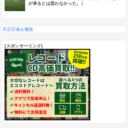
が来るとは思わなかった。）
不正行為を報告
[スポンサーリンク]