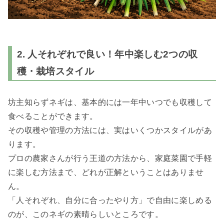
2. 人それぞれで良い！年中楽しむ2つの収
穫・栽培スタイル
坊主知らずネギは、基本的には一年中いつでも収穫して
食べることができます。
その収穫や管理の方法には、実はいくつかスタイルがあ
ります。
プロの農家さんが行う王道の方法から、家庭菜園で手軽
に楽しむ方法まで、どれが正解ということはありませ
ん。
「人それぞれ、自分に合ったやり方」で自由に楽しめる
のが、このネギの素晴らしいところです。