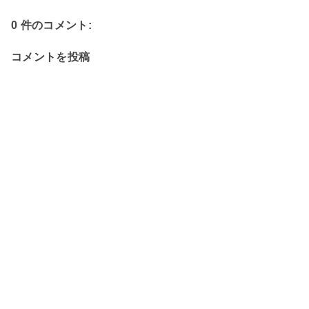
0 件のコメント:
コメントを投稿