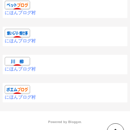
にほんブログ村
にほんブログ村
にほんブログ村
にほんブログ村
Powered by
Blogger
.