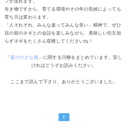
フが送れます。
生き物ですから、育てる環境やその年の気候によっても
育ち方は変わります。
「人それぞれ、みんな違ってみんな良い」精神で、ぜひ
目の前のネギとの会話を楽しみながら、美味しい坊主知
らずネギをたくさん収穫してくださいね！
「
庭の小さな畑
」に関する川柳をまとめています。宜し
ければどうぞお読みください。
ここまで読んで下さり、ありがとうございました。
t