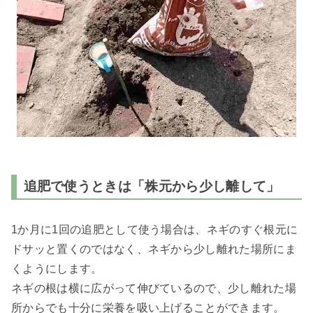
追肥で使うときは「株元から少し離して」
1か月に1回の追肥として使う場合は、ネギのすぐ根元に
ドサッと置くのではなく、ネギから少し離れた場所にま
くようにします。
ネギの根は横に広がって伸びているので、少し離れた場
所からでも十分に栄養を吸い上げることができます。