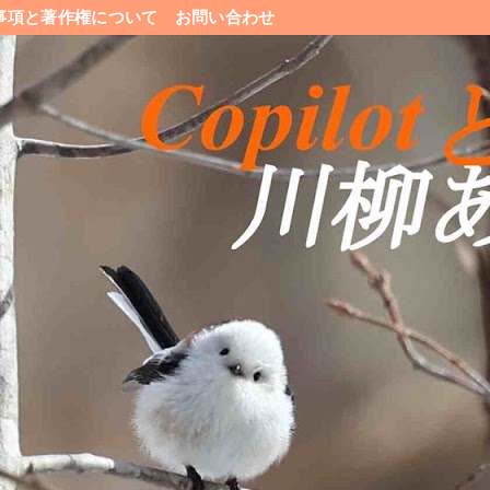
事項と著作権について
お問い合わせ