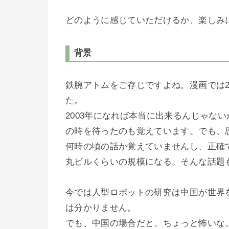
どのように感じていただけるか、楽しみ
背景
鉄腕アトムをご存じですよね。漫画では2
た。
2003年になれば本当に出来るんじゃな
の時を待ったのも覚えています。でも、
何時の頃の話か覚えていませんし、正確
丸ビルくらいの規模になる。そんな話題
今では人型ロボットの研究は中国が世界
は分かりません。
でも、中国の場合だと、ちょっと怖いな