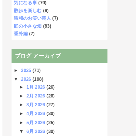
気になる事
(70)
散歩を楽しむ
(6)
昭和のお笑い芸人
(7)
庭の小さな畑
(83)
番外編
(7)
ブログ アーカイブ
►
2025
(71)
▼
2026
(198)
►
1月 2026
(26)
►
2月 2026
(26)
►
3月 2026
(27)
►
4月 2026
(30)
►
5月 2026
(25)
▼
6月 2026
(30)