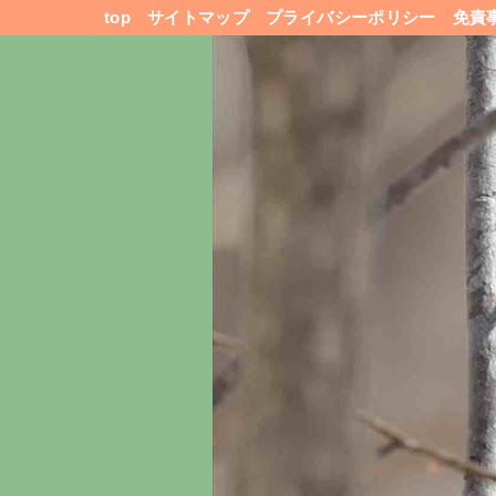
top
サイトマップ
プライバシーポリシー
免責