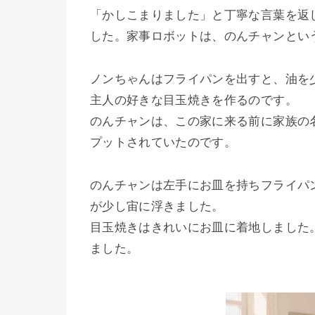
「かしこまりました」と丁寧な言葉を返
した。家事ロボットは、のんチャンとい
ノンちゃんはフライパンを出すと、油を
主人の好きな目玉焼きを作るのです。
のんチャンは、この家に来る前に家族の
プットされていたのです。
のんチャンは左手にお皿を持ちフライパ
が少し宙に浮きました。
目玉焼きはきれいにお皿に着地しました
ました。