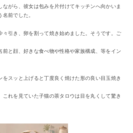
しながら、彼女は包みを片付けてキッチンへ向かいま
う名前でした。
少々引き、卵を割って焼き始めました。そうです。ご
名前と顔、好きな食べ物や性格や家族構成、等をイン
ンをスッと上げると丁度良く焼けた形の良い目玉焼き
。これを見ていた子猫の茶タロウは目を丸くして驚き