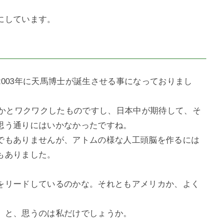
にしています。
003年に天馬博士が誕生させる事になっておりまし
いかとワクワクしたものですし、日本中が期待して、そ
思う通りにはいかなかったですね。
でもありませんが、アトムの様な人工頭脳を作るには
もありました。
をリードしているのかな。それともアメリカか、よく
。と、思うのは私だけでしょうか。