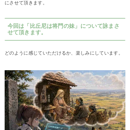
にさせて頂きます。
今回は「比丘尼は将門の妹」について詠まさ
せて頂きます。
どのように感じていただけるか、楽しみにしています。