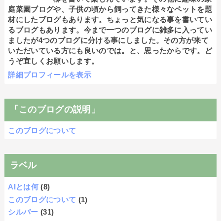
庭菜園ブログや、子供の頃から飼ってきた様々なペットを題
材にしたブログもあります。ちょっと気になる事を書いてい
るブログもあります。今まで一つのブログに雑多に入ってい
ましたが4つのブログに分ける事にしました。その方が来て
いただいている方にも良いのでは。と、思ったからです。ど
うぞ宜しくお願いします。
詳細プロフィールを表示
「このブログの説明」
このブログについて
ラベル
AIとは何
(8)
このブログについて
(1)
シルバー
(31)