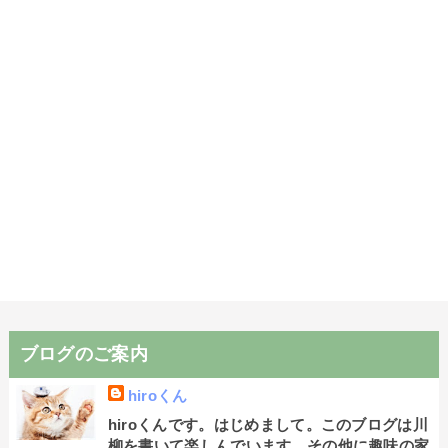
ブログのご案内
hiroくん
hiroくんです。はじめまして。このブログは川
柳を書いて楽しんでいます。その他に趣味の家