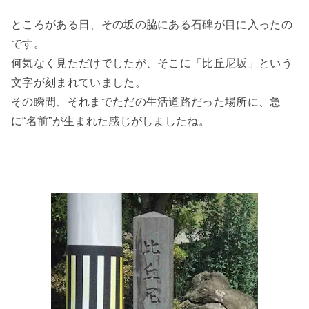
ところがある日、その坂の脇にある石碑が目に入ったの
です。
何気なく見ただけでしたが、そこに「比丘尼坂」という
文字が刻まれていました。
その瞬間、それまでただの生活道路だった場所に、急
に“名前”が生まれた感じがしましたね。