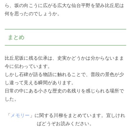
ら、坂の向こうに広がる広大な仙台平野を望み比丘尼は
何を思ったのでしょうか。
まとめ
比丘尼坂に残る伝承は、史実かどうかは分からないまま
今に伝わっています。
しかし石碑が語る物語に触れることで、普段の景色が少
し違って見える瞬間があります。
日常の中にある小さな歴史の名残りを感じられる場所で
した。
「
メモリー
」に関する川柳をまとめています。宜しけれ
ばどうぞお読みください。