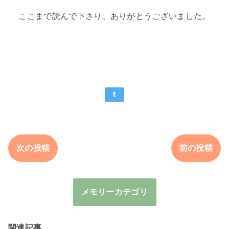
ここまで読んで下さり、ありがとうございました。
t
次の投稿
前の投稿
メモリーカテゴリ
関連記事