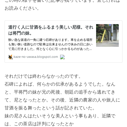
この時の様子を書いた記事が残っています。宜しければ
お読みください。
それだけでは終わらなかったのです。
石碑によれば、何らかの伝承があるようでした。なん
と、平将門の妹が兄の死後、朝廷の追手から逃れてき
て、尼となったとか。その後、近隣の農家の人や旅人に
甘酒を振る舞ったという話が記されていた。
妹の尼さんはたいそうな美人という事もあり、近隣で
は、この茶店は評判になったとか