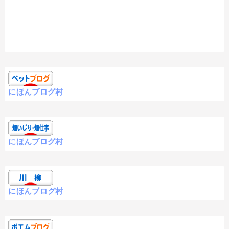
にほんブログ村
にほんブログ村
にほんブログ村