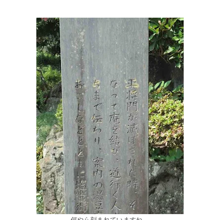
何やら刻まれていますね。