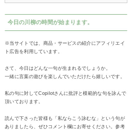
今日の川柳の時間が始まります。
※当サイトでは、商品・サービスの紹介にアフィリエイ
ト広告を利用しています。
さて、今日はどんな一句が生まれるでしょうか。
一緒に言葉の遊びを楽しんでいただけたら嬉しいです。
私の句に対してCopilotさんに批評と模範的な句を詠んで
頂いております。
読んで下さった皆様も「私ならこう詠むな」という句が
ありましたら、ぜひコメント欄にお寄せください。参考