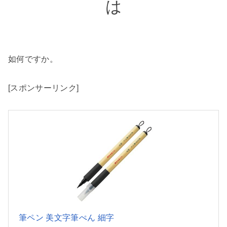
如何ですか。
[スポンサーリンク]
筆ペン 美文字筆ぺん 細字