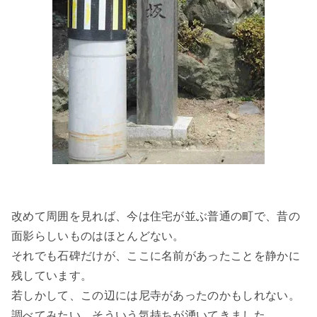
改めて周囲を見れば、今は住宅が並ぶ普通の町で、昔の
面影らしいものはほとんどない。
それでも石碑だけが、ここに名前があったことを静かに
残しています。
若しかして、この辺には尼寺があったのかもしれない。
調べてみたい。そういう気持ちが湧いてきました。