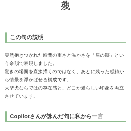
この句の説明
突然抱きつかれた瞬間の重さと温かさを「肩の跡」とい
う余韻で表現しました。
驚きの場面を直接描くのではなく、あとに残った感触か
ら情景を浮かばせる構成です。
大型犬ならではの存在感と、どこか愛らしい印象を両立
させています。
Copilotさんが詠んだ句に私から一言