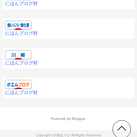
にほんブログ村
にほんブログ村
にほんブログ村
にほんブログ村
Powered by
Blogger
.
川柳あそび