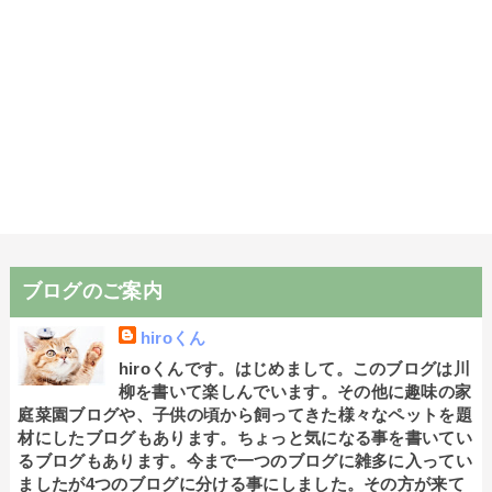
ブログのご案内
hiroくん
hiroくんです。はじめまして。このブログは川
柳を書いて楽しんでいます。その他に趣味の家
庭菜園ブログや、子供の頃から飼ってきた様々なペットを題
材にしたブログもあります。ちょっと気になる事を書いてい
るブログもあります。今まで一つのブログに雑多に入ってい
ましたが4つのブログに分ける事にしました。その方が来て