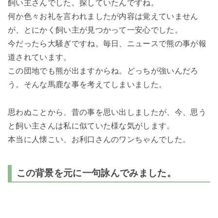
飼い主さんでした。探していたんですね。
何か色々お礼を言われましたが内容は覚えていません
が、とにかく飼い主が見つかって一安心でした。
今だったら大騒ぎですね。毎日、ニュースで熊の事が報
道されています。
この団地でも熊が出ますからね。どっちが強いんだろ
う。そんな馬鹿な事を考えてしまいました。
思わぬことから、昔の事を思い出しましたが、今、思う
と飼い主さんは私に似ていた様な気がします。
本当に人懐こい、お利口さんのワンちゃんでした。
この背景を元に一句詠んでみました。