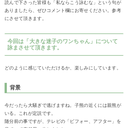
読んで下さった皆様も「私ならこう詠むな」という句が
ありましたら、ぜひコメント欄にお寄せください。参考
にさせて頂きます。
今回は「大きな迷子のワンちゃん」について
詠まさせて頂きます。
どのように感じていただけるか、楽しみにしています。
背景
今だったら大騒ぎで逃げますね。子熊の近くには親熊が
いる。これが定説です。
随分前の事ですが、テレビの「ビフォー、アフター」を