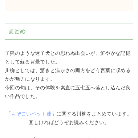
まとめ
子熊のような迷子犬との思わぬ出会いが、鮮やかな記憶
として蘇る背景でした。
川柳としては、驚きと温かさの両方をどう言葉に収める
かが魅力になります。
今回の句は、その体験を素直に五七五へ落とし込んだ良
い作品でした。
「
もぞこいペット達
」に関する川柳をまとめています。
宜しければどうぞお読みください。