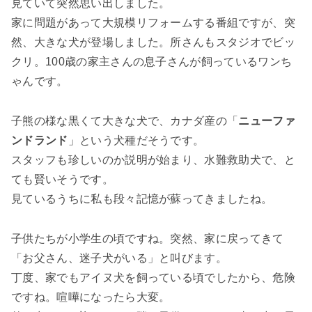
見ていて突然思い出しました。
家に問題があって大規模リフォームする番組ですが、突
然、大きな犬が登場しました。所さんもスタジオでビッ
クリ。100歳の家主さんの息子さんが飼っているワンち
ゃんです。
子熊の様な黒くて大きな犬で、カナダ産の「
ニューファ
ンドランド
」という犬種だそうです。
スタッフも珍しいのか説明が始まり、水難救助犬で、と
ても賢いそうです。
見ているうちに私も段々記憶が蘇ってきましたね。
子供たちが小学生の頃ですね。突然、家に戻ってきて
「お父さん、迷子犬がいる」と叫びます。
丁度、家でもアイヌ犬を飼っている頃でしたから、危険
ですね。喧嘩になったら大変。