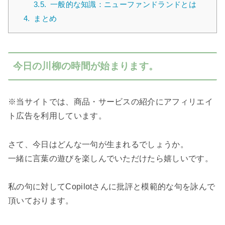
3.5.
一般的な知識：ニューファンドランドとは
4.
まとめ
今日の川柳の時間が始まります。
※当サイトでは、商品・サービスの紹介にアフィリエイ
ト広告を利用しています。
さて、今日はどんな一句が生まれるでしょうか。
一緒に言葉の遊びを楽しんでいただけたら嬉しいです。
私の句に対してCopilotさんに批評と模範的な句を詠んで
頂いております。