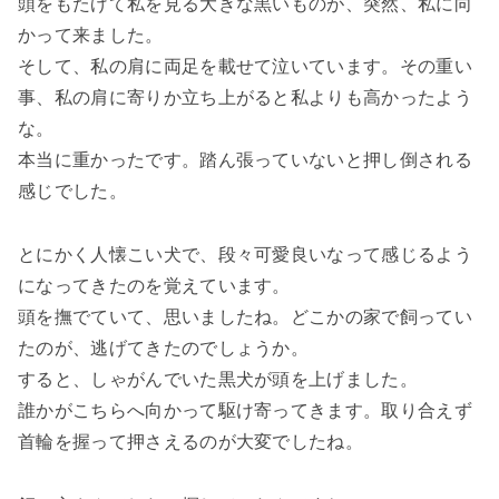
頭をもたげて私を見る大きな黒いものが、突然、私に向
かって来ました。
そして、私の肩に両足を載せて泣いています。その重い
事、私の肩に寄りか立ち上がると私よりも高かったよう
な。
本当に重かったです。踏ん張っていないと押し倒される
感じでした。
とにかく人懐こい犬で、段々可愛良いなって感じるよう
になってきたのを覚えています。
頭を撫でていて、思いましたね。どこかの家で飼ってい
たのが、逃げてきたのでしょうか。
すると、しゃがんでいた黒犬が頭を上げました。
誰かがこちらへ向かって駆け寄ってきます。取り合えず
首輪を握って押さえるのが大変でしたね。