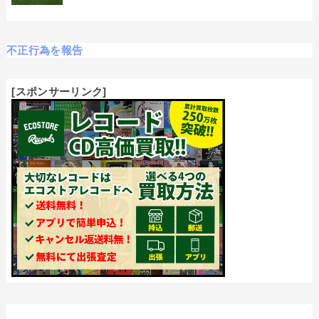
不正行為を報告
[スポンサーリンク]