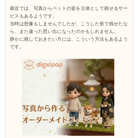
最近では、写真からペットの姿を立体として残せるサー
ビスもあるようです。
当時は想像もしませんでしたが、こうした形で残せたな
ら、また違った思い出になったのかもしれません。
静かに残しておきたい方には、こういう方法もあるよう
です。