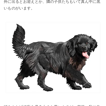
外に出るとお迎えとか、隣の子供たちもいて真ん中に黒
いものがいます。