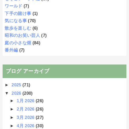
ワールド
(7)
下手の賭け事
(1)
気になる事
(70)
散歩を楽しむ
(6)
昭和のお笑い芸人
(7)
庭の小さな畑
(84)
番外編
(7)
ブログ アーカイブ
►
2025
(71)
▼
2026
(200)
►
1月 2026
(26)
►
2月 2026
(26)
►
3月 2026
(27)
►
4月 2026
(30)